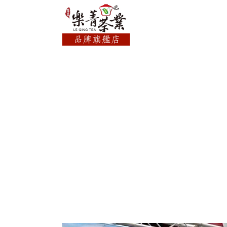
Archive