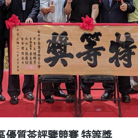
地區優質茶評鑒競賽 特等獎