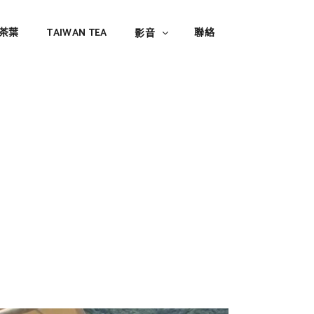
茶葉
TAIWAN TEA
聯絡
影音