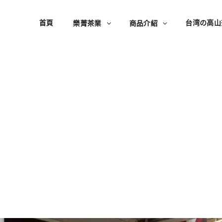
首頁
台湾の高山
樂菁茶業
商品介紹