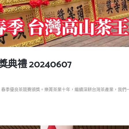
禮 20240607
茶王 春季優良茶競賽頒獎。樂菁茶業十年，繼續深耕台灣茶產業，我們一