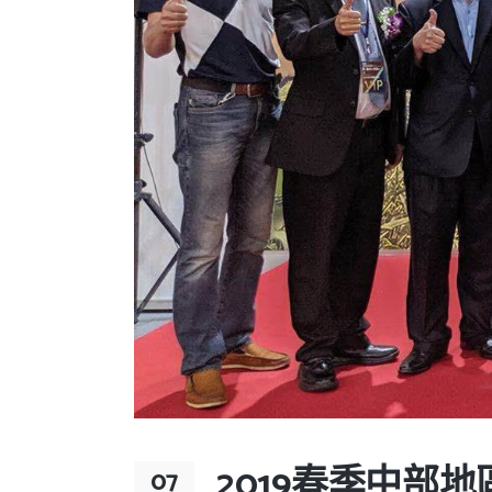
2019春季中部
07