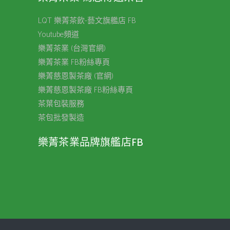
LQT 樂菁茶飲-藝文旗艦店 FB
Youtube頻道
樂菁茶業 (台灣官網)
樂菁茶業 FB粉絲專頁
樂菁慈恩製茶廠 (官網)
樂菁慈恩製茶廠 FB粉絲專頁
茶葉包裝服務
茶包批發製造
樂菁茶業品牌旗艦店FB