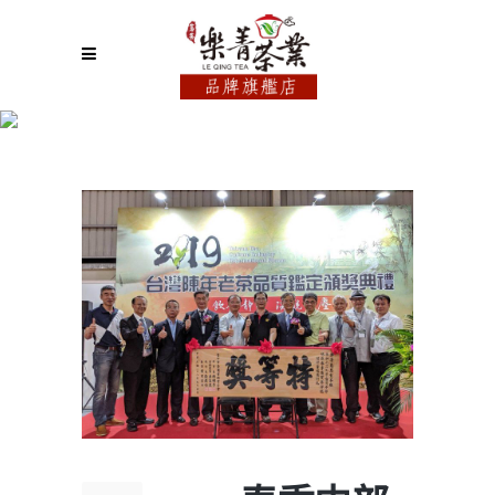
Archive