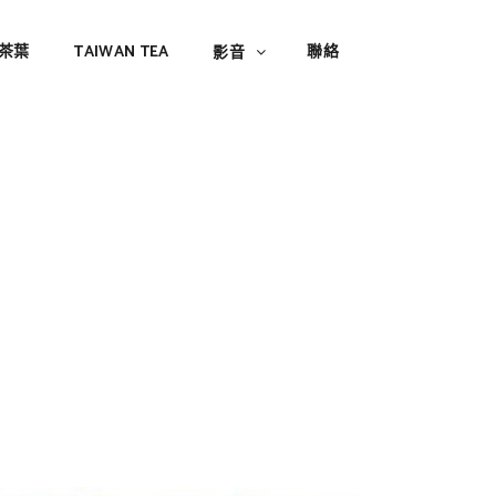
茶葉
TAIWAN TEA
聯絡
影音