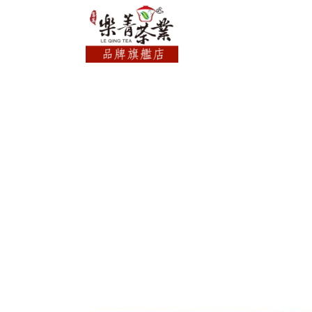
Archive