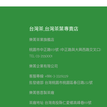
台灣茶,台灣茶葉專賣店
樂菁茶業旗艦店
桃園市中正路931號 (中正路與大興西路交叉口)
TEL:
03-3550001
樂菁企業有限公司
客服專線:
+886-3-3329229
批發總部: 台灣桃園市桃園區春日路232號
樂菁慈恩製茶廠
茶廠地址: 台灣南投縣仁愛鄉高峰巷69號