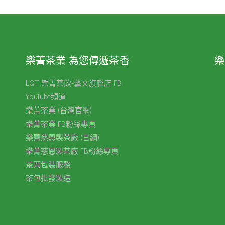
樂菁茶業 為您傳遞茶香
樂
LQT 樂菁茶飲-藝文旗艦店 FB
Youtube頻道
樂菁茶業 (台灣官網)
樂菁茶業 FB粉絲專頁
樂菁慈恩製茶廠 (官網)
樂菁慈恩製茶廠 FB粉絲專頁
茶葉包裝服務
茶包批發製造