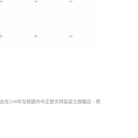
在2018年在桃園市中正藝文特區設立旗艦店，把