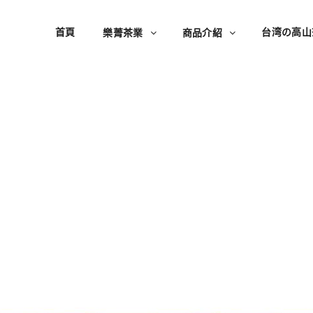
首頁
台湾の高山
樂菁茶業
商品介紹