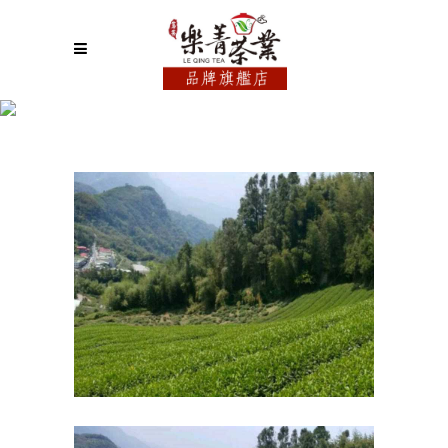
阿里山茶區